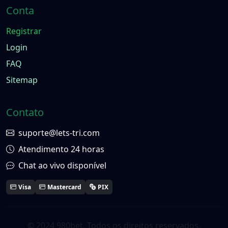
Conta
Registrar
Login
FAQ
Sitemap
Contato
suporte@lets-tri.com
Atendimento 24 horas
Chat ao vivo disponível
Visa
Mastercard
PIX
© 2024 980bet. Todos os direitos reservados.