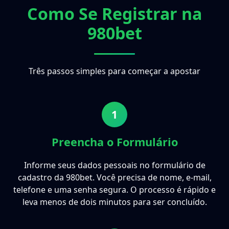
Como Se Registrar na
980bet
Três passos simples para começar a apostar
1
Preencha o Formulário
Informe seus dados pessoais no formulário de
cadastro da 980bet. Você precisa de nome, e-mail,
telefone e uma senha segura. O processo é rápido e
leva menos de dois minutos para ser concluído.