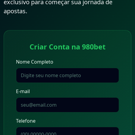
exclusivo para começar sua jornada de
apostas.
Criar Conta na 980bet
Nome Completo
E-mail
Telefone