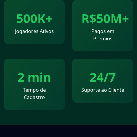
500K+
R$50M+
Jogadores Ativos
Pagos em
Prêmios
2 min
24/7
Tempo de
Suporte ao Cliente
Cadastro